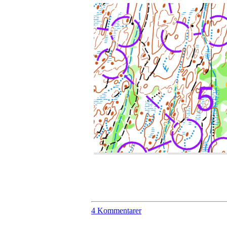
4 Kommentarer