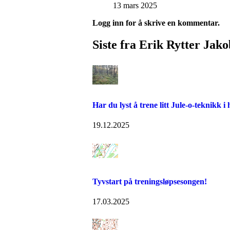
13 mars 2025
Logg inn for å skrive en kommentar.
Siste fra Erik Rytter Jak
Har du lyst å trene litt Jule-o-teknikk i
19.12.2025
Tyvstart på treningsløpsesongen!
17.03.2025