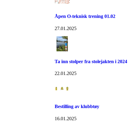
Åpen O-teknisk trening 01.02
27.01.2025
Ta inn stolper fra stolejakten i 2024
22.01.2025
Bestilling av klubbtøy
16.01.2025