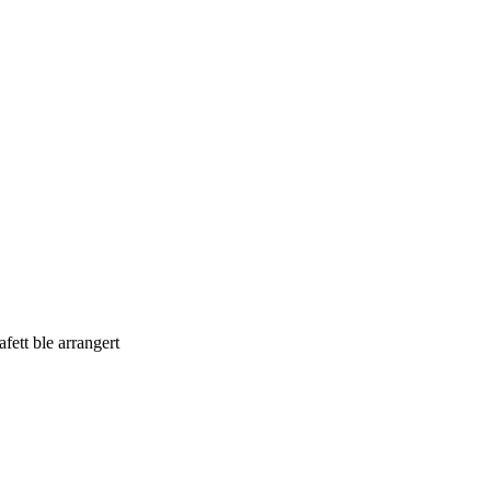
ett ble arrangert