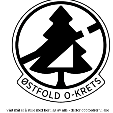
Vårt mål er å stille med flest lag av alle - derfor oppfordrer vi alle