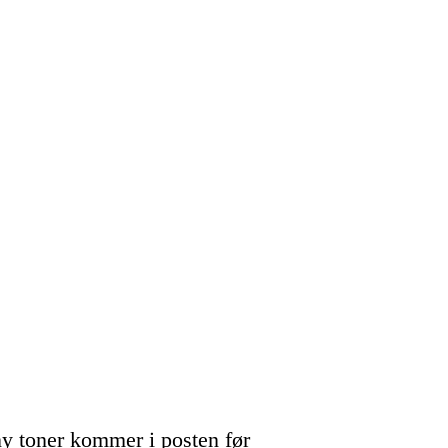
y toner kommer i posten før