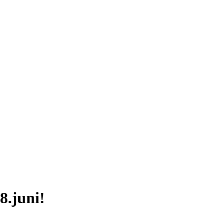
8.juni!