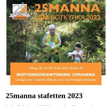
25manna stafetten 2023