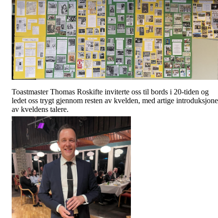
Toastmaster Thomas Roskifte inviterte oss til bords i 20-tiden og
ledet oss trygt gjennom resten av kvelden, med artige introduksjone
av kveldens talere.