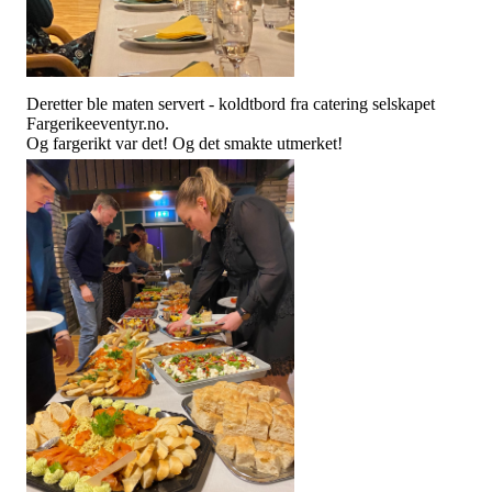
Deretter ble maten servert - koldtbord fra catering selskapet
Fargerikeeventyr.no.
Og fargerikt var det! Og det smakte utmerket!