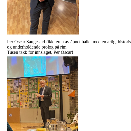
Per Oscar Saugestad fikk æren av åpnet ballet med en artig, histori
og underholdende prolog på rim.
Tusen takk for innslaget, Per Oscar!