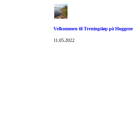
Velkommen til Treningsløp på Huggene
11.05.2022