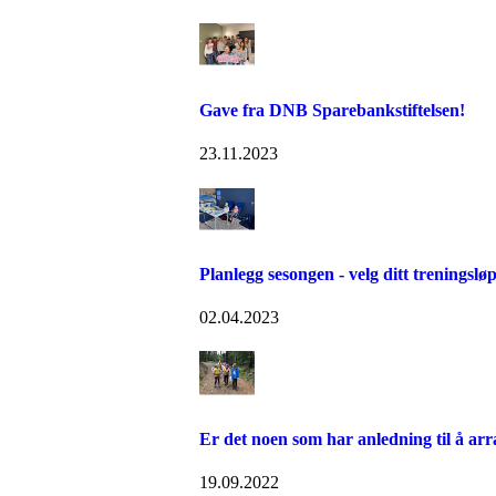
Gave fra DNB Sparebankstiftelsen!
23.11.2023
Planlegg sesongen - velg ditt treningsl
02.04.2023
Er det noen som har anledning til å ar
19.09.2022