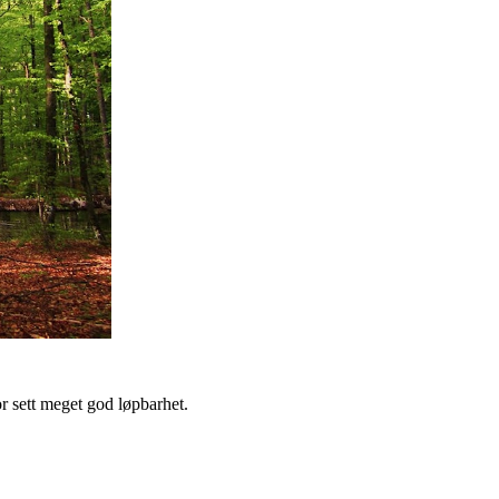
or sett meget god løpbarhet.