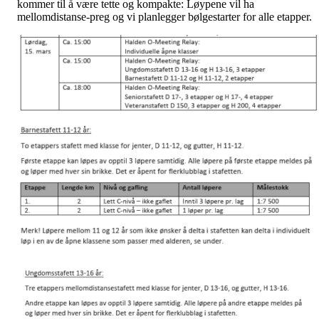
kommer til å være tette og kompakte: Løypene vil ha
mellomdistanse-preg og vi planlegger bølgestarter for alle etapper.