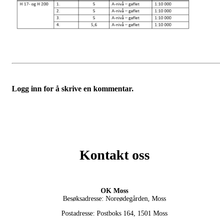
Logg inn for å skrive en kommentar.
Kontakt oss
OK Moss
Besøksadresse: Noreødegården, Moss
Postadresse: Postboks 164, 1501 Moss