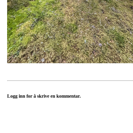
Logg inn for å skrive en kommentar.