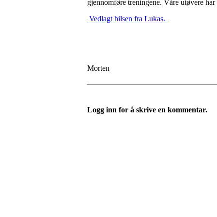
gjennomføre treningene. Våre utøvere ha
Vedlagt hilsen fra Lukas.
Morten
Logg inn for å skrive en kommentar.