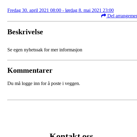
Fredag 30. april 2021 08:00 - lørdag 8. mai 2021 23:00
Del arrangeme
Beskrivelse
Se egen nyhetssak for mer informasjon
Kommentarer
Du må logge inn for å poste i veggen.
Kontakt oss