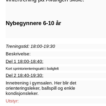
Nybegynnere 6
-10 år
Treningstid: 18:00-19:30
Beskrivelse:
Del 1 18:00-18:40:
Kort sprintorienteringsøkt i boligfelt
Del 2 18:40-19:30:
Innetrening i gymsalen. Her blir det
orienteringsleker, ballspill og enkle
kondisjonsleker.
Utstyr: