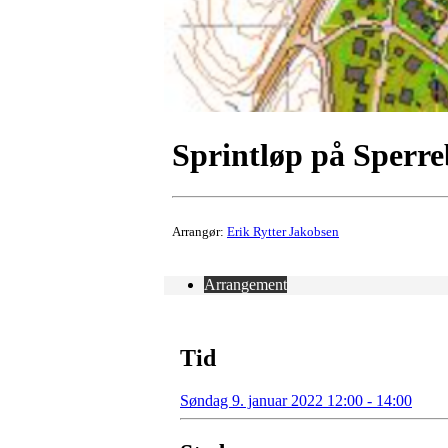
Sprintløp på Sperr
Arrangør:
Erik Rytter Jakobsen
Arrangement
Tid
Søndag 9. januar 2022 12:00 - 14:00