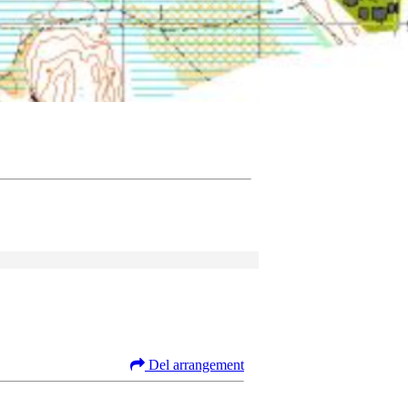
Del arrangement