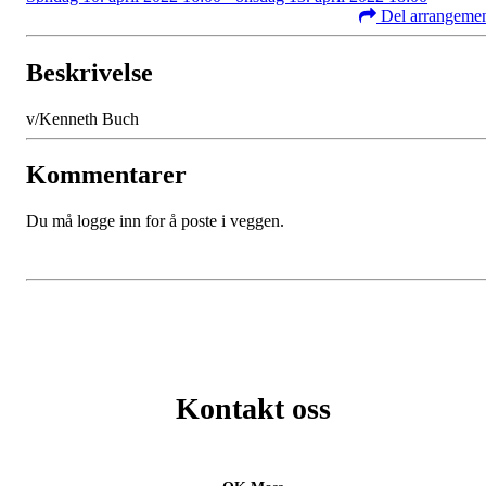
Del arrangeme
Beskrivelse
v/Kenneth Buch
Kommentarer
Du må logge inn for å poste i veggen.
Kontakt oss