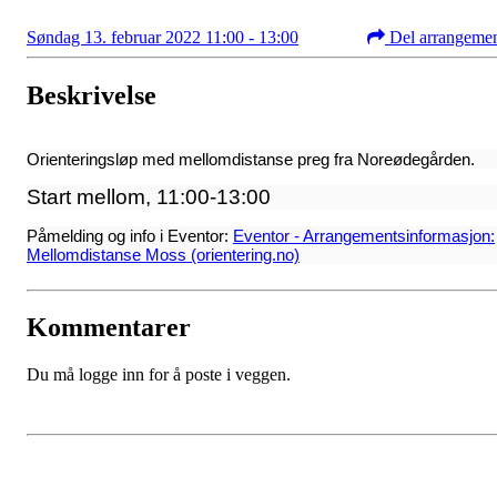
Søndag 13. februar 2022 11:00 - 13:00
Del arrangeme
Beskrivelse
Orienteringsløp med mellomdistanse preg fra Noreødegården.
Start mellom, 11:00-13:00
Påmelding og info i Eventor:
Eventor - Arrangementsinformasjon:
Mellomdistanse Moss (orientering.no)
Kommentarer
Du må logge inn for å poste i veggen.