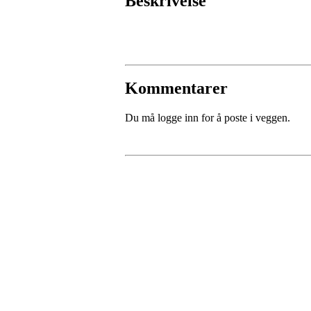
Beskrivelse
Kommentarer
Du må logge inn for å poste i veggen.