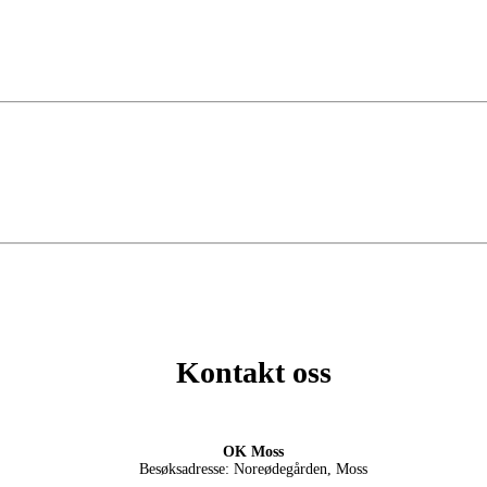
Kontakt oss
OK Moss
Besøksadresse: Noreødegården, Moss