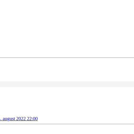
. august 2022 22:00