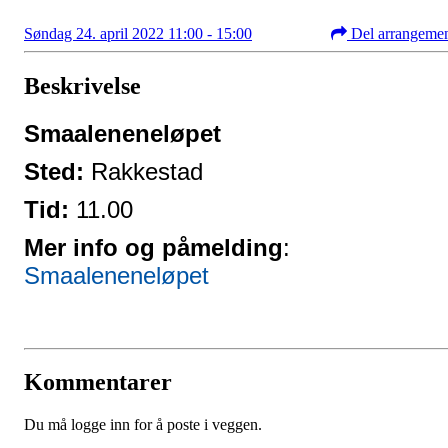
Søndag 24. april 2022 11:00 - 15:00
Del arrangeme
Beskrivelse
Smaaleneneløpet
Sted:
Rakkestad
Tid:
11.00
Mer info og påmelding
:
Smaaleneneløpet
Kommentarer
Du må logge inn for å poste i veggen.