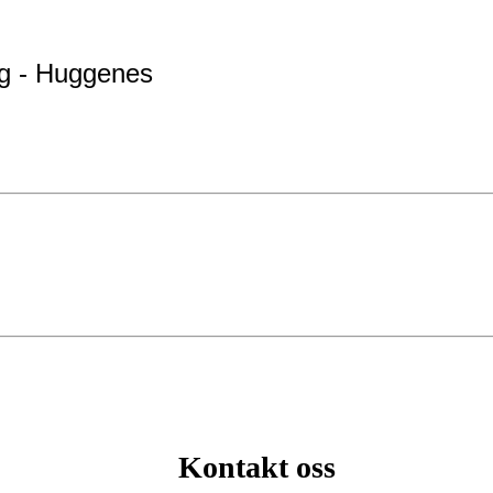
g - Huggenes
Kontakt oss