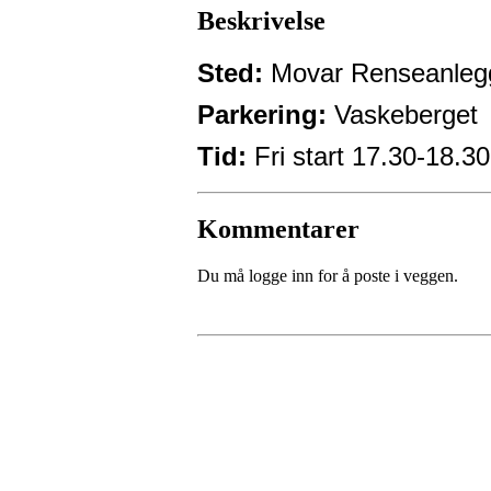
Beskrivelse
Sted:
Movar Renseanleg
Parkering:
Vaskeberget
Tid:
Fri start 17.30-18.30
Kommentarer
Du må logge inn for å poste i veggen.