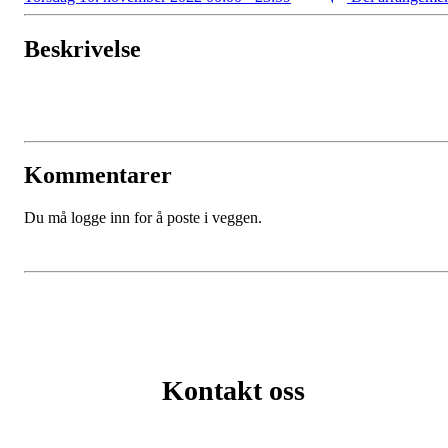
Beskrivelse
Kommentarer
Du må logge inn for å poste i veggen.
Kontakt oss