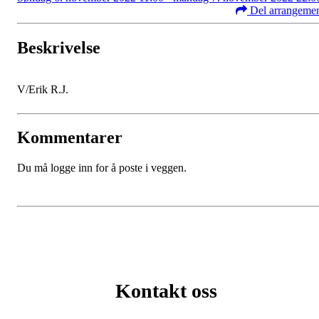
Del arrangeme
Beskrivelse
V/Erik R.J.
Kommentarer
Du må logge inn for å poste i veggen.
Kontakt oss