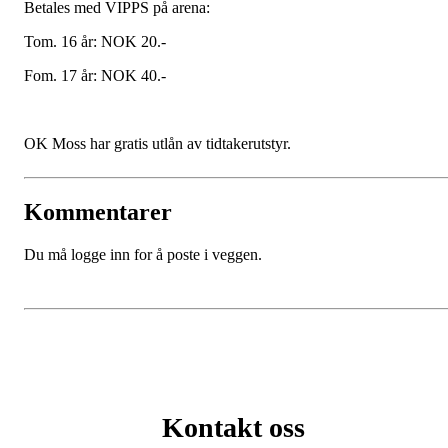
Betales med VIPPS på arena:
Tom. 16 år: NOK 20.-
Fom. 17 år: NOK 40.-
OK Moss har gratis utlån av tidtakerutstyr.
Kommentarer
Du må logge inn for å poste i veggen.
Kontakt oss