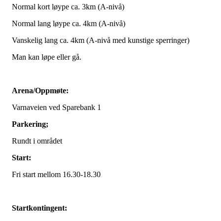
Normal kort løype ca. 3km (A-nivå)
Normal lang løype ca. 4km (A-nivå)
Vanskelig lang ca. 4km (A-nivå med kunstige sperringer)
Man kan løpe eller gå.
Arena/Oppmøte:
Varnaveien ved Sparebank 1
Parkering;
Rundt i området
Start:
Fri start mellom 16.30-18.30
Startkontingent: