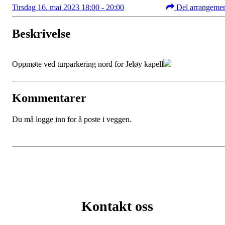
Tirsdag 16. mai 2023 18:00 - 20:00
Del arrangeme
Beskrivelse
Oppmøte ved turparkering nord for Jeløy kapell
Kommentarer
Du må logge inn for å poste i veggen.
Kontakt oss