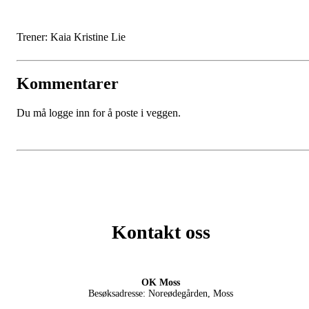
Trener: Kaia Kristine Lie
Kommentarer
Du må logge inn for å poste i veggen.
Kontakt oss
OK Moss
Besøksadresse: Noreødegården, Moss