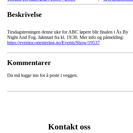
Beskrivelse
Tirsdagstreningen denne uke for ABC løpere blir finalen i Ås By
Night And Fog. Jaktstart fra kl. 19:30. Mer info og påmelding:
https://eventor.orientering.no/Events/Show/19537
Kommentarer
Du må logge inn for å poste i veggen.
Kontakt oss