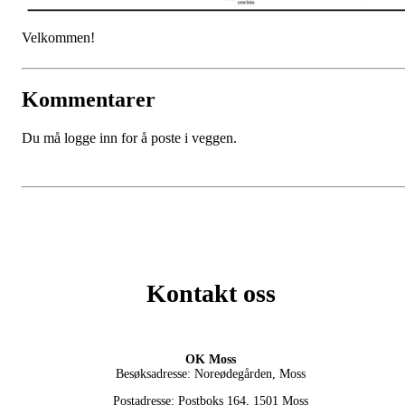
Velkommen!
Kommentarer
Du må logge inn for å poste i veggen.
Kontakt oss
OK Moss
Besøksadresse: Noreødegården, Moss
Postadresse: Postboks 164, 1501 Moss