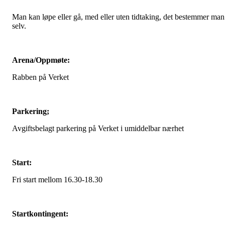
Man kan løpe eller gå, med eller uten tidtaking, det bestemmer man
selv.
Arena/Oppmøte:
Rabben på Verket
Parkering;
Avgiftsbelagt parkering på Verket i umiddelbar nærhet
Start:
Fri start mellom 16.30-18.30
Startkontingent: