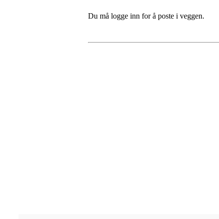
Du må logge inn for å poste i veggen.