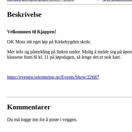
Beskrivelse
Velkommen til Kjappen!
OK Moss sitt eget løp på Kirkebygden skole.
Mer info og påmelding på linken under. Mulig å melde seg på åpen
klassene fram til kl. 11 på løpsdagen, så lenge det er nok kart.
https://eventor.orientering.no/Events/Show/22687
Kommentarer
Du må logge inn for å poste i veggen.