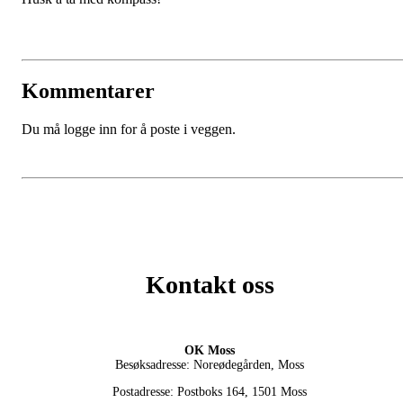
Kommentarer
Du må logge inn for å poste i veggen.
Kontakt oss
OK Moss
Besøksadresse: Noreødegården, Moss
Postadresse: Postboks 164, 1501 Moss