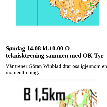
Søndag 14.08 kl.10.00 O-
teknisktrening sammen med OK Tyr
Vår trener Göran Winblad drar oss igjennom en
momenttrening.