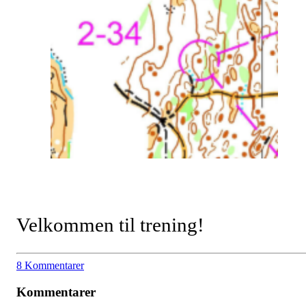
Velkommen til trening!
8 Kommentarer
Kommentarer