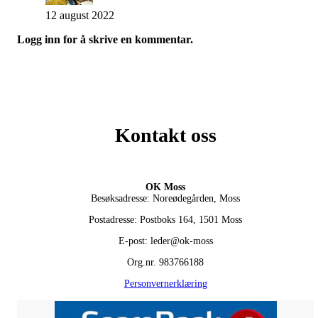
12 august 2022
Logg inn for å skrive en kommentar.
Kontakt oss
OK Moss
Besøksadresse: Noreødegården, Moss
Postadresse: Postboks 164, 1501 Moss
E-post: leder@ok-moss
Org.nr. 983766188
Personvernerklæring