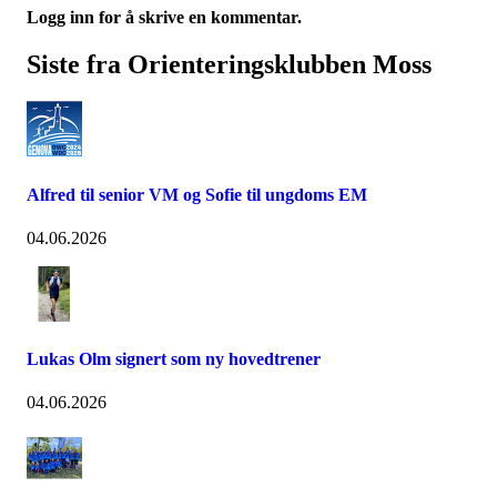
Logg inn for å skrive en kommentar.
Siste fra Orienteringsklubben Moss
Alfred til senior VM og Sofie til ungdoms EM
04.06.2026
Lukas Olm signert som ny hovedtrener
04.06.2026