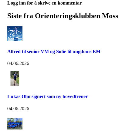
Logg inn for å skrive en kommentar.
Siste fra Orienteringsklubben Moss
Alfred til senior VM og Sofie til ungdoms EM
04.06.2026
Lukas Olm signert som ny hovedtrener
04.06.2026