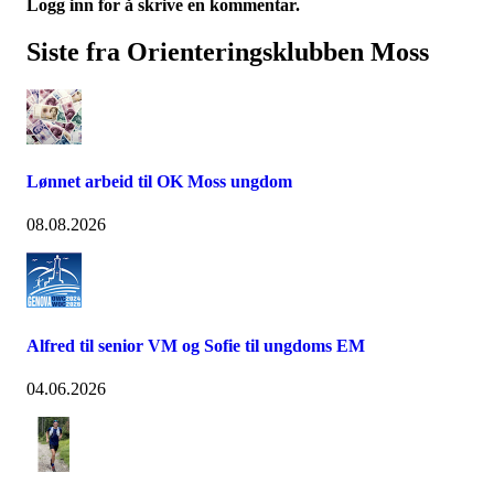
Logg inn for å skrive en kommentar.
Siste fra Orienteringsklubben Moss
Lønnet arbeid til OK Moss ungdom
08.08.2026
Alfred til senior VM og Sofie til ungdoms EM
04.06.2026