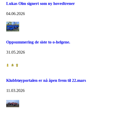
Lukas Olm signert som ny hovedtrener
04.06.2026
Oppsummering de siste to o-helgene.
31.05.2026
Klubbtøyportalen er nå åpen frem til 22.mars
11.03.2026