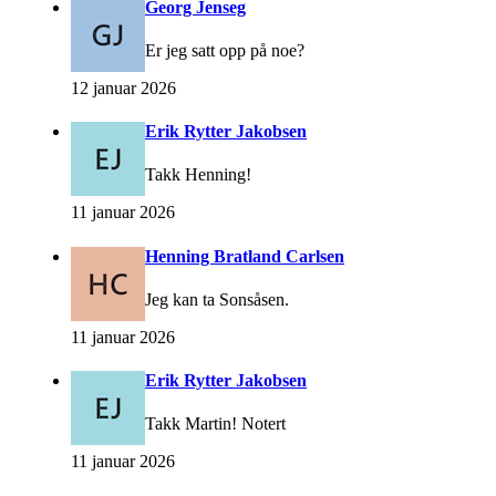
Georg Jenseg
Er jeg satt opp på noe?
12 januar 2026
Erik Rytter Jakobsen
Takk Henning!
11 januar 2026
Henning Bratland Carlsen
Jeg kan ta Sonsåsen.
11 januar 2026
Erik Rytter Jakobsen
Takk Martin! Notert
11 januar 2026