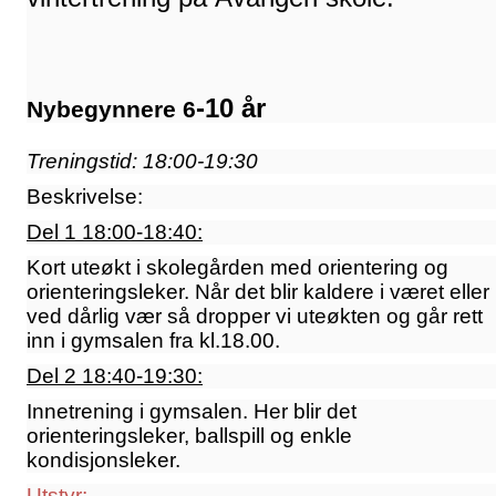
-10 år
Nybegynnere 6
Treningstid: 18:00-19:30
Beskrivelse:
Del 1 18:00-18:40:
Kort uteøkt i skolegården med orientering og
orienteringsleker. Når det blir kaldere i været eller
ved dårlig vær så dropper vi uteøkten og går rett
inn i gymsalen fra kl.18.00.
Del 2 18:40-19:30:
Innetrening i gymsalen. Her blir det
orienteringsleker, ballspill og enkle
kondisjonsleker.
Utstyr: