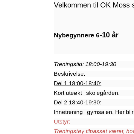
Velkommen til OK Moss s
-10 år
Nybegynnere 6
Treningstid: 18:00-19:30
Beskrivelse:
Del 1 18:00-18:40:
Kort uteøkt i skolegården.
Del 2 18:40-19:30:
Innetrening i gymsalen. Her blir
Utstyr:
Treningstøy tilpasset været, ho