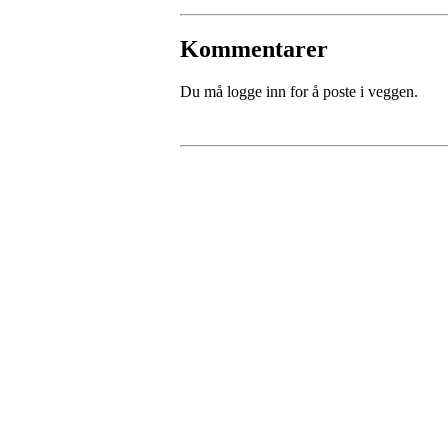
Kommentarer
Du må logge inn for å poste i veggen.