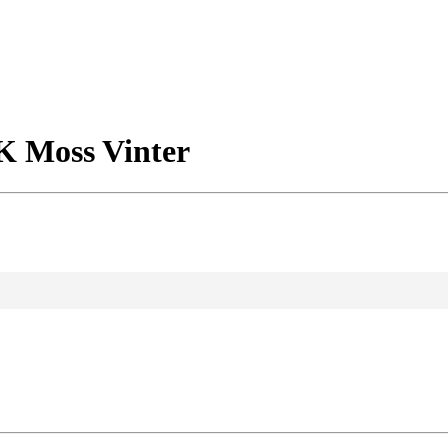
OK Moss Vinter