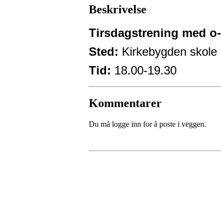
Beskrivelse
Tirsdagstrening med o-
Sted:
Kirkebygden skole
Tid:
18.00-19.30
Kommentarer
Du må logge inn for å poste i veggen.