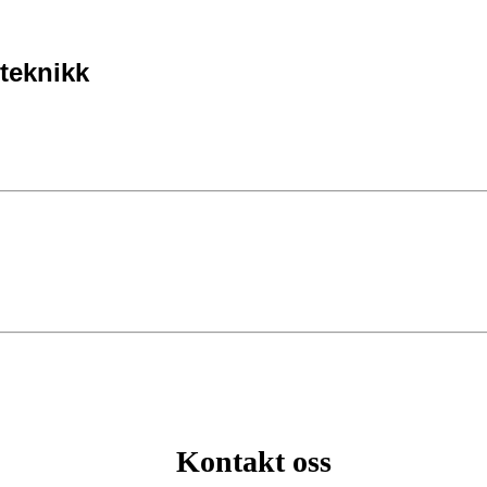
teknikk
Kontakt oss