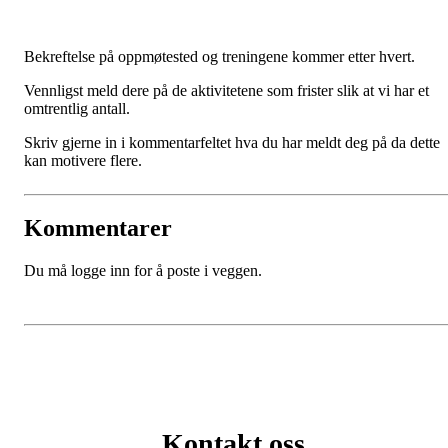
Bekreftelse på oppmøtested og treningene kommer etter hvert.
Vennligst meld dere på de aktivitetene som frister slik at vi har et
omtrentlig antall.
Skriv gjerne in i kommentarfeltet hva du har meldt deg på da dette
kan motivere flere.
Kommentarer
Du må logge inn for å poste i veggen.
Kontakt oss