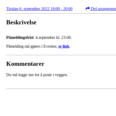
Tirsdag 6. september 2022 18:00 - 20:00
Del arrangeme
Beskrivelse
Påmeldingsfrist
: 4.september kl. 23.00.
Påmelding må gjøres i Eventor,
se link
.
Kommentarer
Du må logge inn for å poste i veggen.