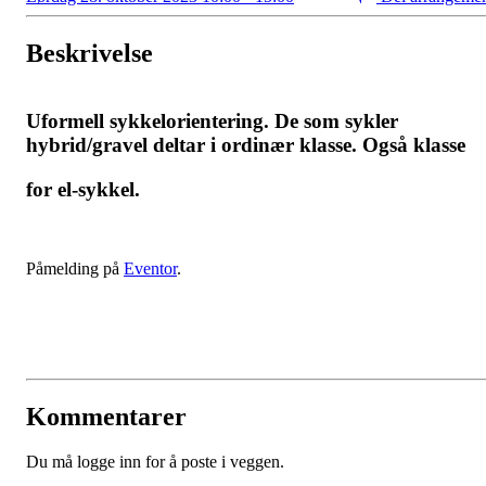
Beskrivelse
Uformell sykkelorientering. De som sykler
hybrid/gravel deltar i ordinær klasse. Også klasse
for el-sykkel.
Påmelding på
Eventor
.
Kommentarer
Du må logge inn for å poste i veggen.