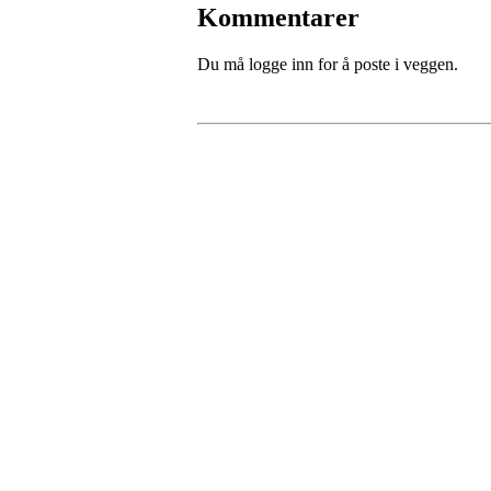
Kommentarer
Du må logge inn for å poste i veggen.