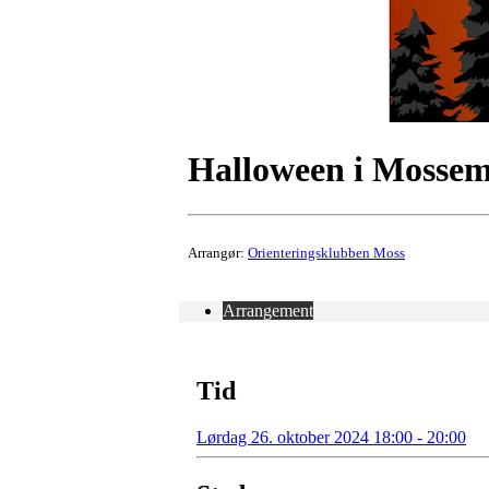
Halloween i Mosse
Arrangør:
Orienteringsklubben Moss
Arrangement
Tid
Lørdag 26. oktober 2024 18:00 - 20:00