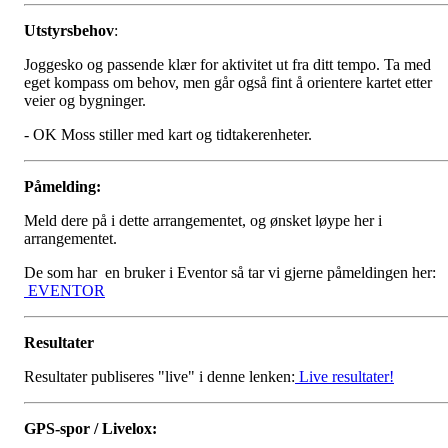
Utstyrsbehov
:
Joggesko og passende klær for aktivitet ut fra ditt tempo. Ta med
eget kompass om behov, men går også fint å orientere kartet etter
veier og bygninger.
- OK Moss stiller med kart og tidtakerenheter.
Påmelding:
Meld dere på i dette arrangementet, og ønsket løype her i
arrangementet.
De som har en bruker i Eventor så tar vi gjerne påmeldingen her:
EVENTOR
Resultater
Resultater publiseres "live" i denne lenken:
Live resultater!
GPS-spor / Livelox: