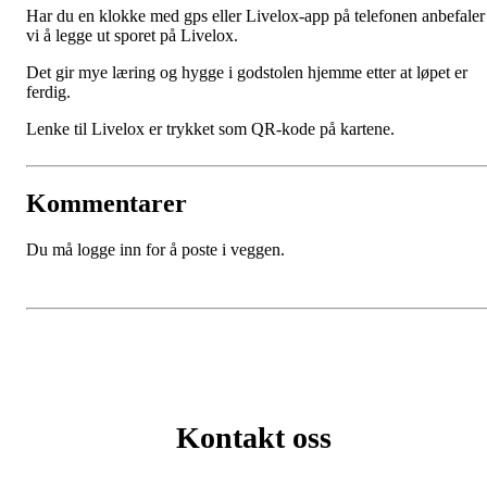
Har du en klokke med gps eller Livelox-app på telefonen anbefaler
vi å legge ut sporet på Livelox.
Det gir mye læring og hygge i godstolen hjemme etter at løpet er
ferdig.
Lenke til Livelox er trykket som QR-kode på kartene.
Kommentarer
Du må logge inn for å poste i veggen.
Kontakt oss