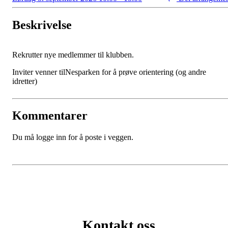
Beskrivelse
Rekrutter nye medlemmer til klubben.
Inviter venner tilNesparken for å prøve orientering (og andre
idretter)
Kommentarer
Du må logge inn for å poste i veggen.
Kontakt oss