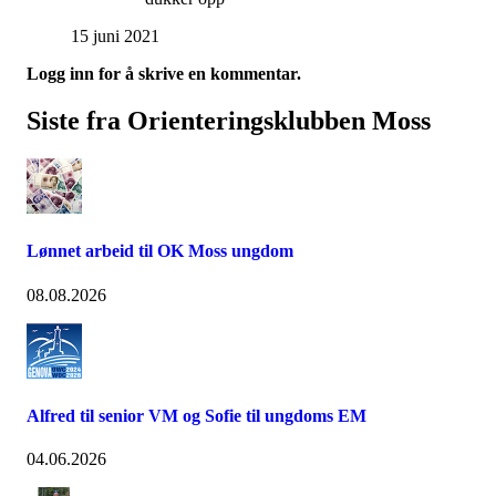
15 juni 2021
Logg inn for å skrive en kommentar.
Siste fra Orienteringsklubben Moss
Lønnet arbeid til OK Moss ungdom
08.08.2026
Alfred til senior VM og Sofie til ungdoms EM
04.06.2026