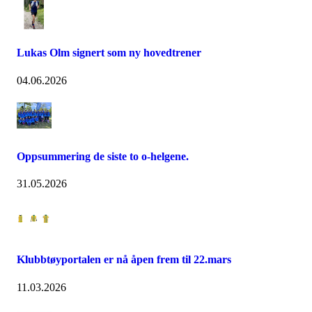
Lukas Olm signert som ny hovedtrener
04.06.2026
Oppsummering de siste to o-helgene.
31.05.2026
Klubbtøyportalen er nå åpen frem til 22.mars
11.03.2026