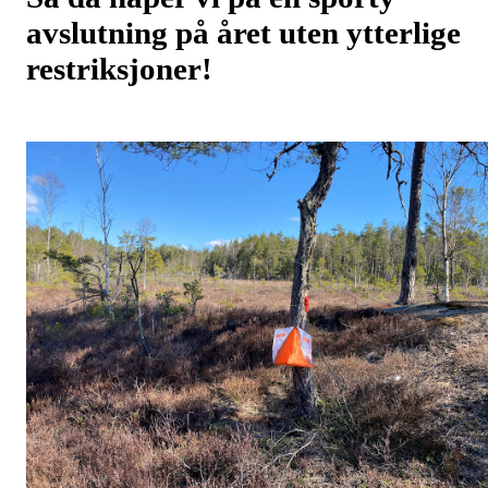
avslutning på året uten ytterlige
restriksjoner!