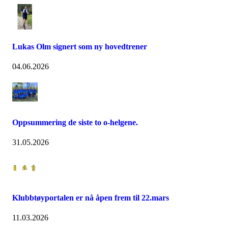
Lukas Olm signert som ny hovedtrener
04.06.2026
Oppsummering de siste to o-helgene.
31.05.2026
Klubbtøyportalen er nå åpen frem til 22.mars
11.03.2026