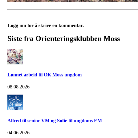
Logg inn for å skrive en kommentar.
Siste fra Orienteringsklubben Moss
Lønnet arbeid til OK Moss ungdom
08.08.2026
Alfred til senior VM og Sofie til ungdoms EM
04.06.2026