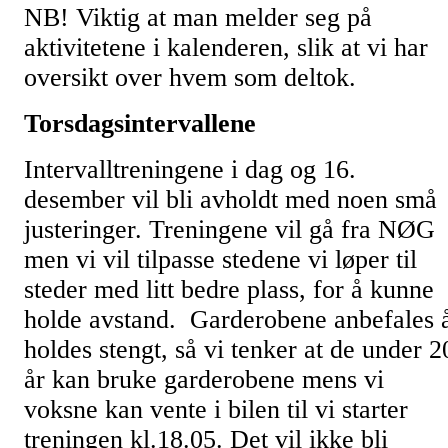
NB! Viktig at man melder seg på
aktivitetene i kalenderen, slik at vi har
oversikt over hvem som deltok.
Torsdagsintervallene
Intervalltreningene i dag og 16.
desember vil bli avholdt med noen små
justeringer. Treningene vil gå fra NØG
men vi vil tilpasse stedene vi løper til
steder med litt bedre plass, for å kunne
holde avstand. Garderobene anbefales 
holdes stengt, så vi tenker at de under 2
år kan bruke garderobene mens vi
voksne kan vente i bilen til vi starter
treningen kl.18.05. Det vil ikke bli