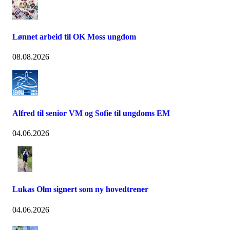
Lønnet arbeid til OK Moss ungdom
08.08.2026
Alfred til senior VM og Sofie til ungdoms EM
04.06.2026
Lukas Olm signert som ny hovedtrener
04.06.2026