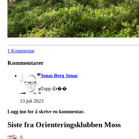
1 Kommentar
Kommentarer
Jonas Berg Jonas
Topp 👍��
13 juli 2023
Logg inn for å skrive en kommentar.
Siste fra Orienteringsklubben Moss