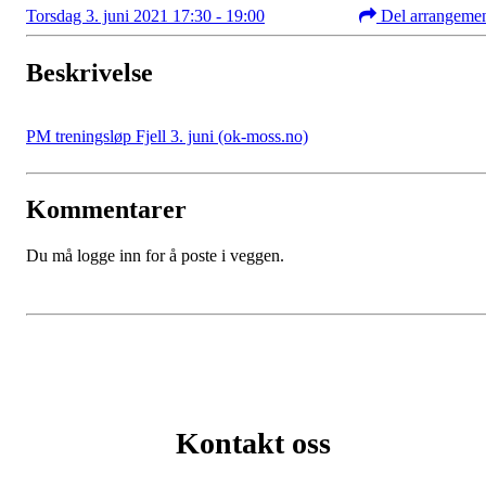
Torsdag 3. juni 2021 17:30 - 19:00
Del arrangeme
Beskrivelse
PM treningsløp Fjell 3. juni (ok-moss.no)
Kommentarer
Du må logge inn for å poste i veggen.
Kontakt oss