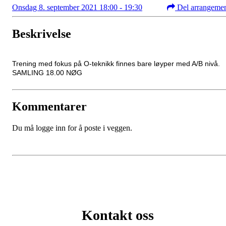
Onsdag 8. september 2021 18:00 - 19:30
Del arrangeme
Beskrivelse
Trening med fokus på O-teknikk finnes bare løyper med A/B nivå.
SAMLING 18.00 NØG
Kommentarer
Du må logge inn for å poste i veggen.
Kontakt oss