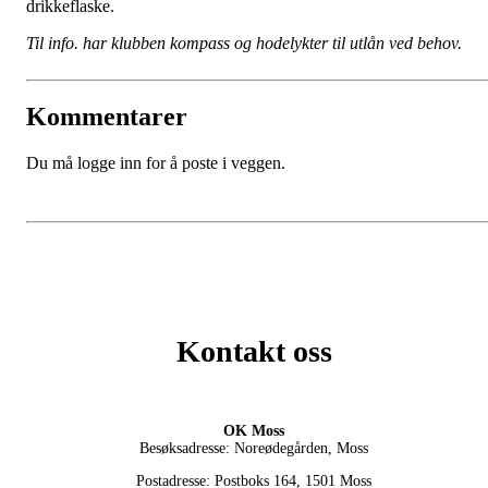
drikkeflaske.
Til info. har klubben kompass og hodelykter til utlån ved behov.
Kommentarer
Du må logge inn for å poste i veggen.
Kontakt oss
OK Moss
Besøksadresse: Noreødegården, Moss
Postadresse: Postboks 164, 1501 Moss