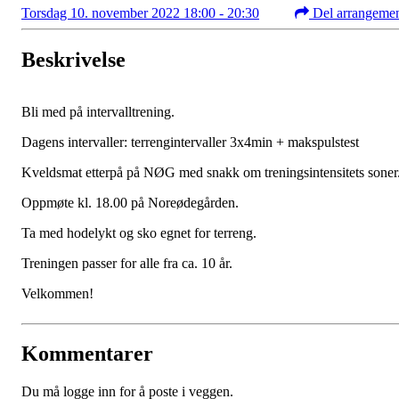
Torsdag 10. november 2022 18:00 - 20:30
Del arrangeme
Beskrivelse
Bli med på intervalltrening.
Dagens intervaller:
terrengintervaller 3x4min + makspulstest
Kveldsmat etterpå på NØG med snakk om treningsintensitets soner
Oppmøte kl. 18.00 på Noreødegården.
Ta med hodelykt og sko egnet for terreng.
Treningen passer for alle fra ca. 10 år.
Velkommen!
Kommentarer
Du må logge inn for å poste i veggen.