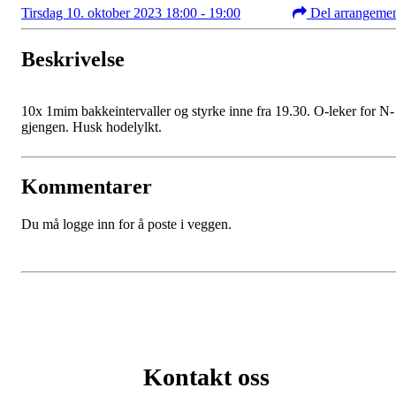
Tirsdag 10. oktober 2023 18:00 - 19:00
Del arrangeme
Beskrivelse
10x 1mim bakkeintervaller og styrke inne fra 19.30. O-leker for N-
gjengen. Husk hodelylkt.
Kommentarer
Du må logge inn for å poste i veggen.
Kontakt oss