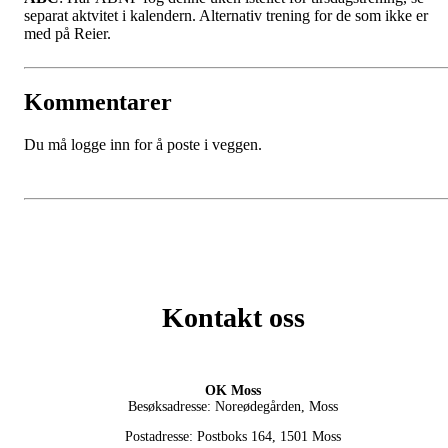
separat aktvitet i kalendern. Alternativ trening for de som ikke er
med på Reier.
Kommentarer
Du må logge inn for å poste i veggen.
Kontakt oss
OK Moss
Besøksadresse: Noreødegården, Moss
Postadresse: Postboks 164, 1501 Moss